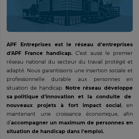
APF Entreprises est le réseau d’entreprises
d’APF France handicap.
C’est aussi le premier
réseau national du secteur du travail protégé et
adapté. Nous garantissons une insertion sociale et
professionnelle durable aux personnes en
situation de handicap.
Notre réseau développe
sa politique d’innovation et la conduite de
nouveaux projets à fort impact social
, en
maintenant une croissance économique, afin
d’
accompagner un maximum de personnes en
situation de handicap dans l’emploi.