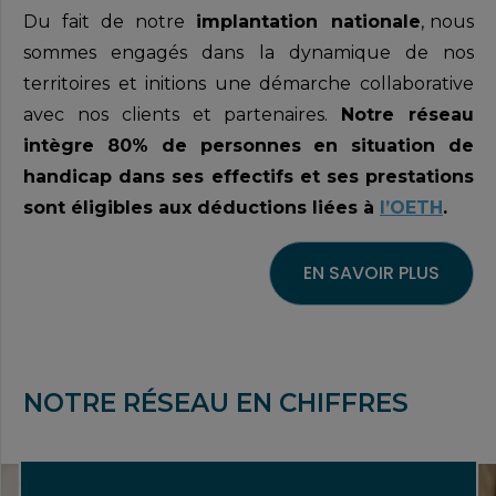
Du fait de notre
implantation nationale
, nous
sommes engagés dans la dynamique de nos
territoires et initions une démarche collaborative
avec nos clients et partenaires.
Notre réseau
intègre 80% de personnes en situation de
handicap dans ses effectifs et ses prestations
sont éligibles aux déductions liées à
l’OETH
.
EN SAVOIR PLUS
NOTRE RÉSEAU EN CHIFFRES