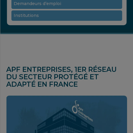
Demandeurs d’emploi
Institutions
APF ENTREPRISES, 1ER RÉSEAU
DU SECTEUR PROTÉGÉ ET
ADAPTÉ EN FRANCE