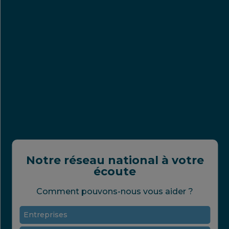
Notre réseau national à votre
écoute
Comment pouvons-nous vous aider ?
Entreprises