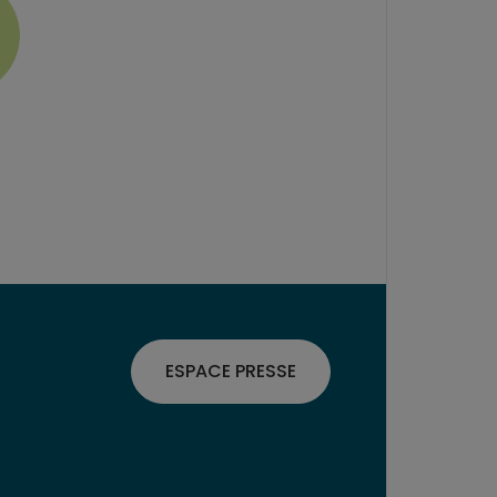
ESPACE PRESSE