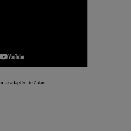
eprise adaptée de Calais