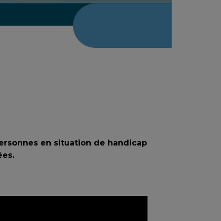
ersonnes en situation de handicap
ées.