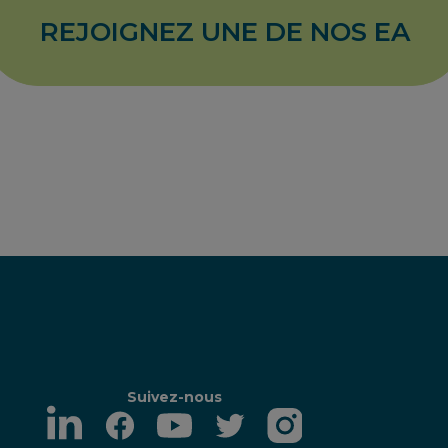
REJOIGNEZ UNE DE NOS EA
Suivez-nous