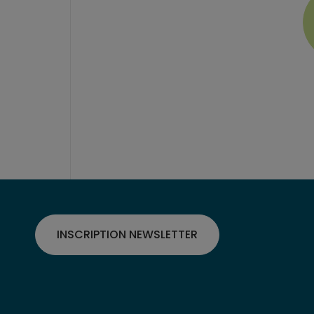
INSCRIPTION NEWSLETTER