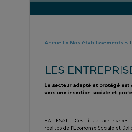
Accueil
»
Nos établissements
»
LES ENTREPRIS
Le secteur adapté et protégé est
vers une insertion sociale et prof
EA, ESAT… Ces deux acronymes 
réalités de l’Économie Sociale et Soli