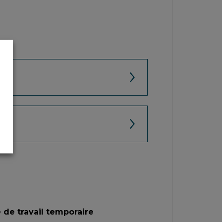
 de travail temporaire