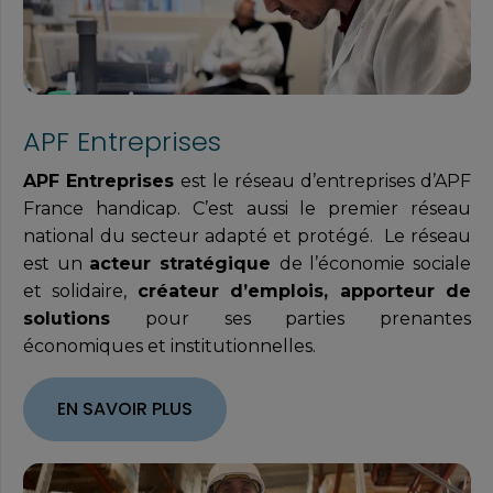
APF Entreprises
APF Entreprises
est le réseau d’entreprises d’APF
France handicap. C’est aussi le premier réseau
national du secteur adapté et protégé. Le réseau
est un
acteur stratégique
de l’économie sociale
et solidaire,
créateur d’emplois, apporteur de
solutions
pour ses parties prenantes
économiques et institutionnelles.
EN SAVOIR PLUS