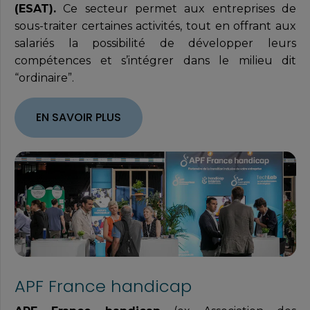
(ESAT).
Ce secteur permet aux entreprises de
sous-traiter certaines activités, tout en offrant aux
salariés la possibilité de développer leurs
compétences et s’intégrer dans le milieu dit
“ordinaire”.
EN SAVOIR PLUS
APF France handicap