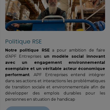
Politique RSE
Notre politique RSE
a pour ambition de faire
d’APF Entreprises
un modèle social innovant
avec un engagement environnemental
exemplaire et un véritable acteur économique
performant
. APF Entreprises entend intégrer
dans ses actions et interactions les problématiques
de transition sociale et environnementale afin de
développer des emplois durables pour les
personnes en situation de handicap