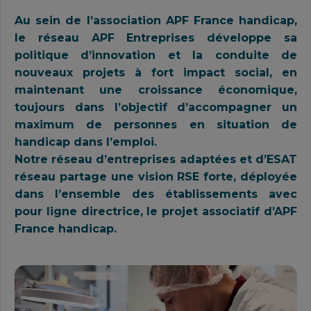
Au sein de l’association
APF France handicap
,
le réseau APF Entreprises développe sa
politique d’innovation et la conduite de
nouveaux projets à fort impact social, en
maintenant une croissance économique,
toujours dans l’objectif d’accompagner un
maximum de personnes en situation de
handicap dans l’emploi.
Notre réseau d’entreprises adaptées et d’ESAT
réseau partage une vision RSE forte, déployée
dans l’ensemble des établissements avec
pour ligne directrice, le projet associatif d’APF
France handicap.