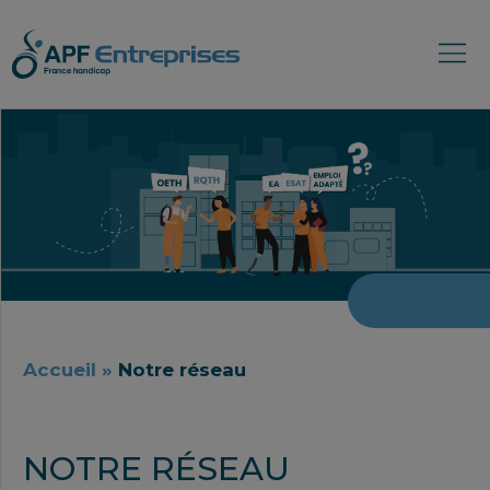
Accueil
»
Notre réseau
NOTRE RÉSEAU