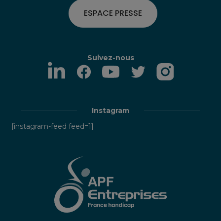
ESPACE PRESSE
Suivez-nous
Instagram
[instagram-feed feed=1]