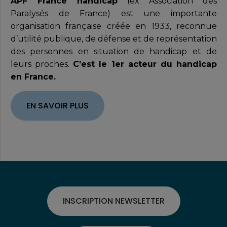
APF France handicap
(ex Association des
Paralysés de France) est une importante
organisation française créée en 1933, reconnue
d’utilité publique, de défense et de représentation
des personnes en situation de handicap et de
leurs proches.
C’est le 1er acteur du handicap
en France.
EN SAVOIR PLUS
INSCRIPTION NEWSLETTER