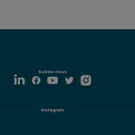
Suivez-nous
Instagram