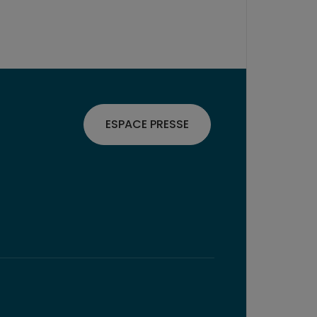
ESPACE PRESSE