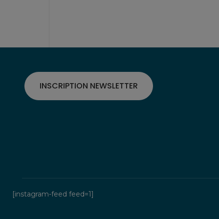
INSCRIPTION NEWSLETTER
[instagram-feed feed=1]