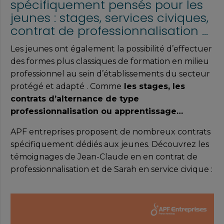
spécifiquement pensés pour les
jeunes : stages, services civiques,
contrat de professionnalisation …
Les jeunes ont également la possibilité d’effectuer
des formes plus classiques de formation en milieu
professionnel au sein d’établissements du secteur
protégé et adapté . Comme
les stages, les
contrats d’alternance de type
professionnalisation ou apprentissage…
APF entreprises proposent de nombreux contrats
spécifiquement dédiés aux jeunes. Découvrez les
témoignages de Jean-Claude en en contrat de
professionnalisation et de Sarah en service civique :