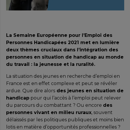
La Semaine Européenne pour l’Emploi des
Personnes Handicapées 2021 met en lumière
deux thèmes cruciaux dans l’intégration des
personnes en situation de handicap au monde
du travail : la jeunesse et la ruralité.
La situation des jeunes en recherche d’emploi en
France est en effet complexe et peut se révéler
ardue. Que dire alors
des jeunes en situation de
handicap
pour qui l’accès à l’emploi peut relever
du parcours du combattant ? Ou encore
des
personnes vivant en milieu ruraux
, souvent
délaissés par les politiques publiques et moins bien
lotis en matière d’opportunités professionnelles ?