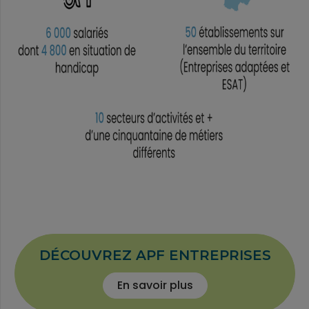
DÉCOUVREZ APF ENTREPRISES
En savoir plus