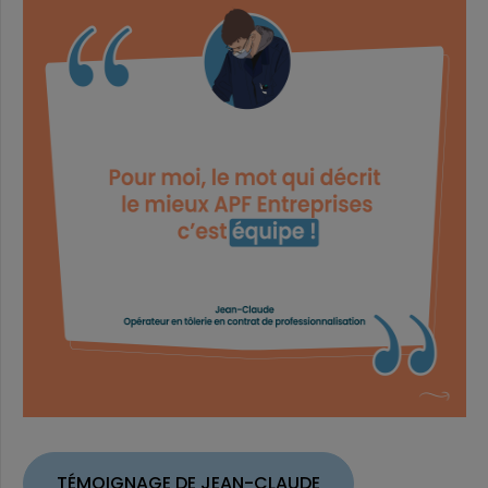
TÉMOIGNAGE DE JEAN-CLAUDE