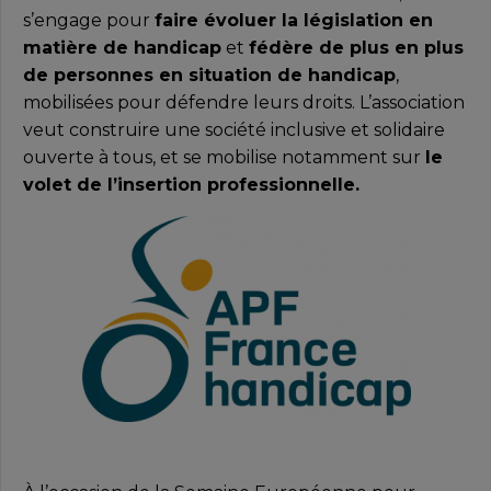
s’engage pour
faire évoluer la législation en
matière de handicap
et
fédère de plus en plus
de personnes en situation de handicap
,
mobilisées pour défendre leurs droits. L’association
veut construire une société inclusive et solidaire
ouverte à tous, et se mobilise notamment sur
le
volet de l’insertion professionnelle.