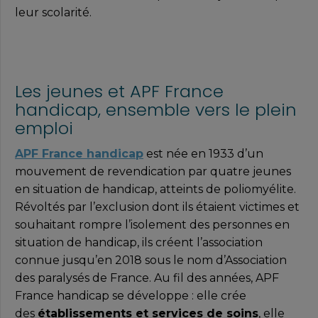
leur scolarité.
Les jeunes et APF France
handicap, ensemble vers le plein
emploi
APF France handicap
est née en 1933 d’un
mouvement de revendication par quatre jeunes
en situation de handicap, atteints de poliomyélite.
Révoltés par l’exclusion dont ils étaient victimes et
souhaitant rompre l’isolement des personnes en
situation de handicap, ils créent l’association
connue jusqu’en 2018 sous le nom d’Association
des paralysés de France. Au fil des années, APF
France handicap se développe : elle crée
des
établissements et services de soins
, elle