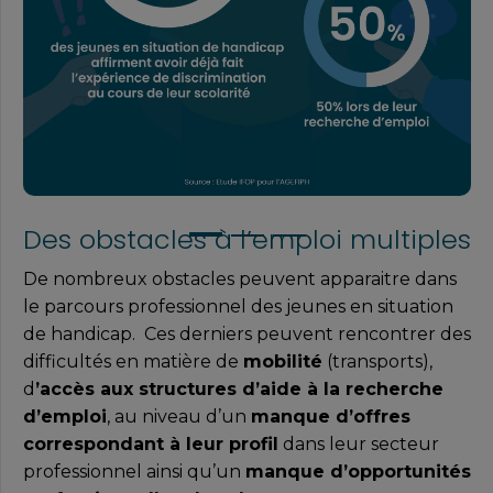
Des obstacles à l’emploi multiples
De nombreux obstacles peuvent apparaitre dans
le parcours professionnel des jeunes en situation
de handicap. Ces derniers peuvent rencontrer des
difficultés en matière de
mobilité
(transports),
d
’accès aux structures d’aide à la recherche
d’emploi
, au niveau d’un
manque d’offres
correspondant à leur profil
dans leur secteur
professionnel ainsi qu’un
manque d’opportunités