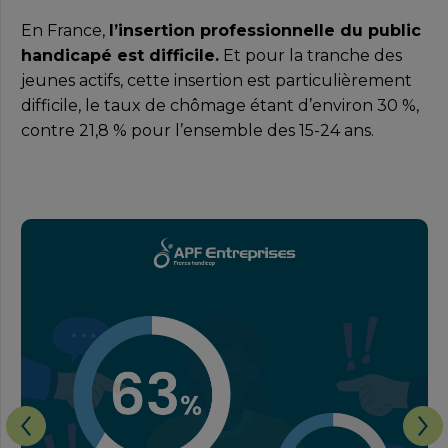
En France,
l’insertion professionnelle du public
handicapé est difficile.
Et pour la tranche des
jeunes actifs, cette insertion est particulièrement
difficile, le taux de chômage étant d’environ 30 %,
contre 21,8 % pour l’ensemble des 15-24 ans.