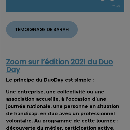
TÉMOIGNAGE DE SARAH
Zoom sur l’édition 2021 du Duo
Day
Le principe du DuoDay est simple :
Une entreprise, une collectivité ou une
association accueille, à l’occasion d’une
journée nationale, une personne en situation
de handicap, en duo avec un professionnel
volontaire. Au programme de cette journée :
découverte du métier, participation active,