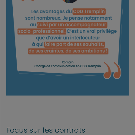
Focus sur les contrats