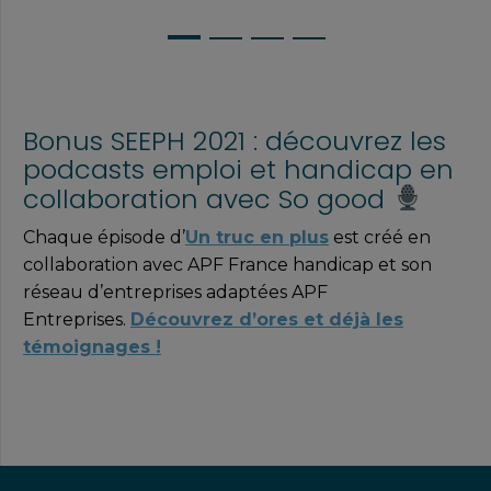
Bonus SEEPH 2021 : découvrez les
podcasts emploi et handicap en
collaboration avec So good
Chaque épisode d’
Un truc en plus
est créé en
collaboration avec APF France handicap et son
réseau d’entreprises adaptées APF
Entreprises.
Découvrez d’ores et déjà les
témoignages !