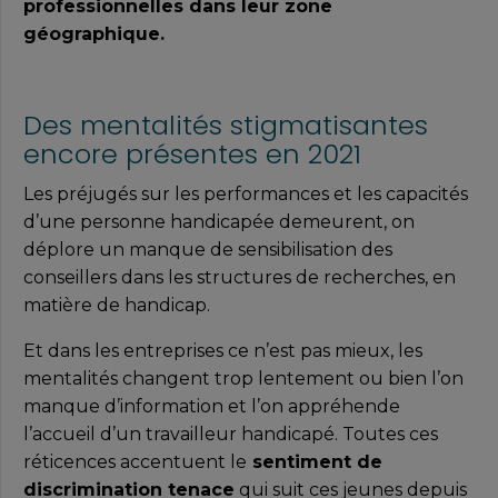
professionnelles dans leur zone
géographique.
Des mentalités stigmatisantes
encore présentes en 2021
Les préjugés sur les performances et les capacités
d’une personne handicapée demeurent, on
déplore un manque de sensibilisation des
conseillers dans les structures de recherches, en
matière de handicap.
Et dans les entreprises ce n’est pas mieux, les
mentalités changent trop lentement ou bien l’on
manque d’information et l’on appréhende
l’accueil d’un travailleur handicapé. Toutes ces
réticences accentuent le
sentiment de
discrimination tenace
qui suit ces jeunes depuis