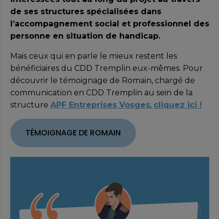
de ses structures spécialisées dans
l’accompagnement social et professionnel des
personne en situation de handicap.
Mais ceux qui en parle le mieux restent les
bénéficiaires du CDD Tremplin eux-mêmes. Pour
découvrir le témoignage de Romain, chargé de
communication en CDD Tremplin au sein de la
structure
APF Entreprises Vosges
,
cliquez ici !
TÉMOIGNAGE DE ROMAIN