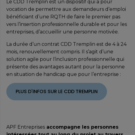
Le CDD Tremplin est un dispositif qui a pour
vocation de permettre aux demandeurs d’emploi
bénéficiant d’une RQTH de faire le premier pas
vers l’insertion professionnelle durable et pour les
entreprises, d’accueillir une personne motivée.
La durée d’un contrat CDD Tremplin est de 4 à 24
mois, renouvellement compris. Il s’agit d’une
solution agile pour l’inclusion professionnelle qui
présente des avantages autant pour la personne
en situation de handicap que pour l’entreprise :
PLUS D'INFOS SUR LE CDD TREMPLIN
APF Entreprises
accompagne les personnes
intéressées tout au long du projet au travers