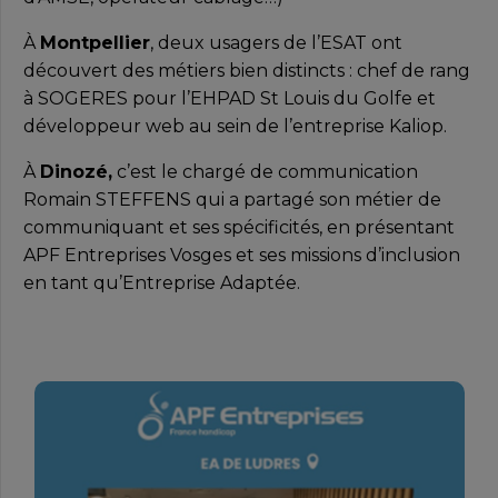
À
Montpellier
, deux usagers de l’ESAT ont
découvert des métiers bien distincts : chef de rang
à SOGERES pour l’EHPAD St Louis du Golfe et
développeur web au sein de l’entreprise Kaliop.
À
Dinozé,
c’est le chargé de communication
Romain STEFFENS qui a partagé son métier de
communiquant et ses spécificités, en présentant
APF Entreprises Vosges et ses missions d’inclusion
en tant qu’Entreprise Adaptée.