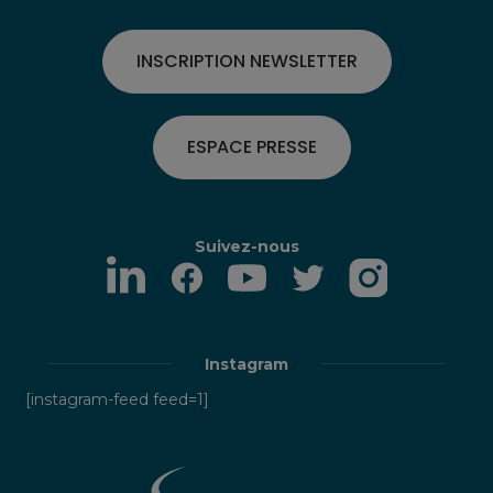
INSCRIPTION NEWSLETTER
ESPACE PRESSE
Suivez-nous
Instagram
[instagram-feed feed=1]