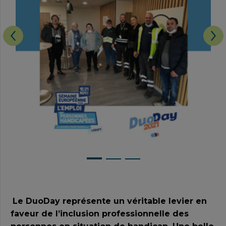
Le DuoDay représente un véritable levier en
faveur de l’inclusion professionnelle des