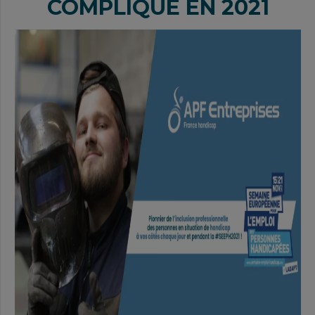
COMPLIQUÉ EN 2021