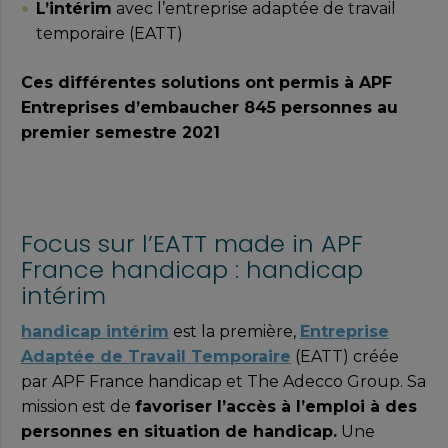
L’intérim
avec l’entreprise adaptée de travail
temporaire (EATT)
Ces différentes solutions ont permis à APF
Entreprises d’embaucher 845 personnes au
premier semestre 2021
Focus sur l’EATT made in APF
France handicap : handicap
intérim
handicap intérim
est la première,
Entreprise
Adaptée de Travail Temporaire
(EATT) créée
par APF France handicap et The Adecco Group. Sa
mission est de
favoriser l’accès à l’emploi à des
personnes en situation de handicap.
Une