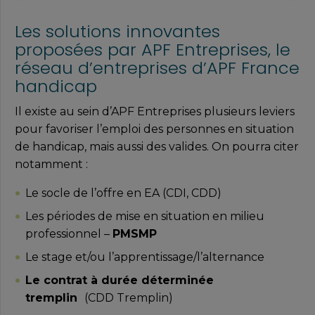
Les solutions innovantes
proposées par APF Entreprises, le
réseau d’entreprises d’APF France
handicap
Il existe au sein d’APF Entreprises plusieurs leviers
pour favoriser l’emploi des personnes en situation
de handicap, mais aussi des valides. On pourra citer
notamment :
Le socle de l’offre en EA (CDI, CDD)​
Les périodes de mise en situation en milieu
professionnel –
PMSMP
Le stage et/ou l’apprentissage/l’alternance
Le contrat à durée déterminée
tremplin
(CDD Tremplin) ​