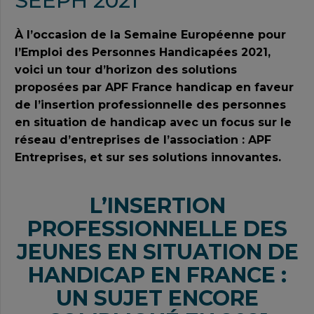
SEEPH 2021
À l’occasion de la Semaine Européenne pour
l’Emploi des Personnes Handicapées 2021,
voici un tour d’horizon des solutions
proposées par APF France handicap en faveur
de l’insertion professionnelle des personnes
en situation de handicap avec un focus sur le
réseau d’entreprises de l’association : APF
Entreprises, et sur ses solutions innovantes.
L’INSERTION
PROFESSIONNELLE DES
JEUNES EN SITUATION DE
HANDICAP EN FRANCE :
UN SUJET ENCORE