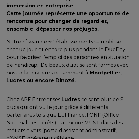
immersion en entreprise.
Cette journée représente une opportunité de
rencontre pour changer de regard et,
ensemble, dépasser nos préjugés.
Notre réseau de 50 établissements se mobilise
chaque jour et encore plus pendant le DuoDay
pour favoriser l’emploi des personnes en situation
de handicap. De beaux duos se sont formés avec
nos collaborateurs notamment à
Montpellier,
Ludres ou encore Dinozé.
Chez APF Entreprises
Ludres
ce sont plus de 8
duos qui ont vu le jour grâce à différents
partenaires tels que Lidl France, l’ONF (Office
National des Forêts) ou encore MUST dans des
métiers divers (poste d’assistant administratif,
d’AMSE, opérateur câblage…)