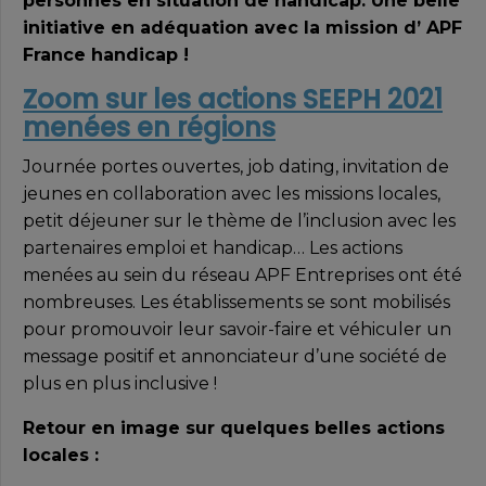
personnes en situation de handicap. Une belle
initiative en adéquation avec la mission d’ APF
France handicap !
Zoom sur les actions SEEPH 2021
menées en régions
Journée portes ouvertes, job dating, invitation de
jeunes en collaboration avec les missions locales,
petit déjeuner sur le thème de l’inclusion avec les
partenaires emploi et handicap… Les actions
menées au sein du réseau APF Entreprises ont été
nombreuses. Les établissements se sont mobilisés
pour promouvoir leur savoir-faire et véhiculer un
message positif et annonciateur d’une société de
plus en plus inclusive !
Retour en image sur quelques belles actions
locales :