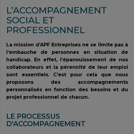
L’ACCOMPAGNEMENT
SOCIAL ET
PROFESSIONNEL
La mission d’APF Entreprises ne se limite pas à
l’embauche de personnes en situation de
handicap. En effet, l’épanouissement de nos
collaborateurs et la pérennité de leur emploi
sont essentiels. C’est pour cela que nous
proposons des accompagnements
personnalisés en fonction des besoins et du
projet professionnel de chacun.
LE PROCESSUS
D'ACCOMPAGNEMENT