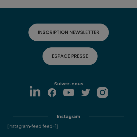
INSCRIPTION NEWSLETTER
ESPACE PRESSE
Suivez-nous
Instagram
[instagram-feed feed=1]