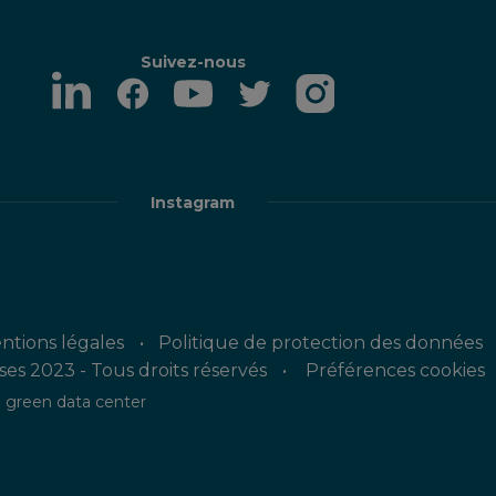
Suivez-nous
Instagram
ntions légales
Politique de protection des données
es 2023 - Tous droits réservés
Préférences cookies
 green data center