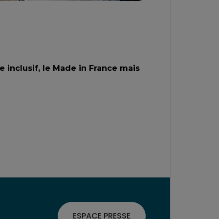
e inclusif, le Made in France mais
ESPACE PRESSE