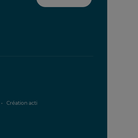
Création acti