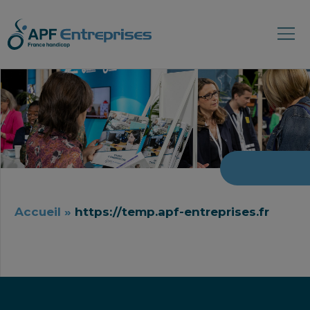
Accueil
»
https://temp.apf-entreprises.fr